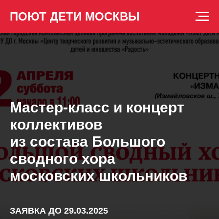
ПОЮТ ДЕТИ МОСКВЫ
Мастер-класс и концерт
коллективов
из состава Большого
сводного хора
московских школьников
ЗАЯВКА ДО 29.03.2025