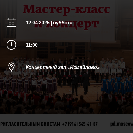
12.04.2025 | суббота
11:00
Концертный зал «Измайлово»