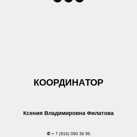
КООРДИНАТОР
Ксения Владимировна Филатова
✆
+ 7 (916) 090 36 95