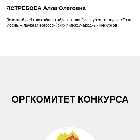
ЯСТРЕБОВА Алла Олеговна
Почетный работник общего образования РФ, лауреат конкурса «Грант
Москвы», лауреат всероссийских и международных конкурсов
ОРГКОМИТЕТ КОНКУРСА