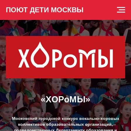
ПОЮТ ДЕТИ МОСКВЫ
«ХОРоМЫ»
Московский городской конкурс вокально-хоровых
коллективов образовательных организаций,
подведомственных Департаменту образования и