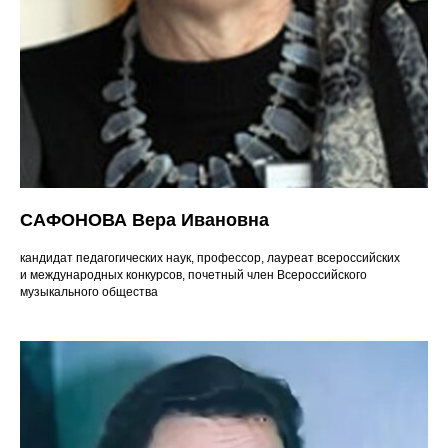
САФОНОВА Вера Ивановна
кандидат педагогических наук, профессор, лауреат всероссийских
и международных конкурсов, почетный член Всероссийского
музыкального общества