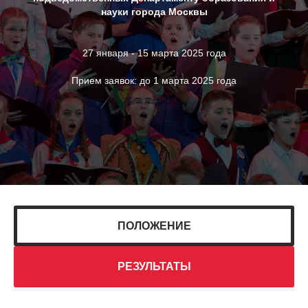
науки города Москвы
27 января - 15 марта 2025 года
Прием заявок: до 1 марта 2025 года
ПОЛОЖЕНИЕ
РЕЗУЛЬТАТЫ