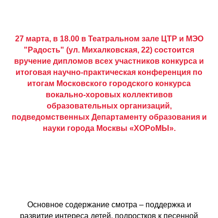
27 марта, в 18.00 в Театральном зале ЦТР и МЭО
"Радость" (ул. Михалковская, 22) состоится
вручение дипломов всех участников конкурса и
итоговая научно-практическая конференция по
итогам Московского городского конкурса
вокально-хоровых коллективов
образовательных организаций,
подведомственных Департаменту образования и
науки города Москвы «ХОРоМЫ».
Основное содержание смотра – поддержка и
развитие интереса детей, подростков к песенной