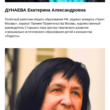
ДУНАЕВА Екатерина Александровна
Почётный работник общего образования РФ, лауреат конкурса «Грант
Москвы», лауреат Премии Правительства Москвы, художественный
руководитель Старшего хора Центра творческого развития
и музыкально-эстетического образования детей и юношества
«Радость»