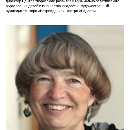
директор Центра творческого развития и музыкально-эстетического
образования детей и юношества «Радость», художественный
руководитель хора «Возрождение» Центра «Радость»