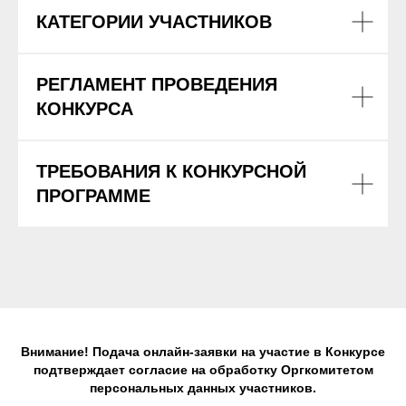
КАТЕГОРИИ УЧАСТНИКОВ
РЕГЛАМЕНТ ПРОВЕДЕНИЯ
КОНКУРСА
ТРЕБОВАНИЯ К КОНКУРСНОЙ
ПРОГРАММЕ
Внимание! Подача онлайн-заявки на участие в Конкурсе
подтверждает согласие на обработку Оргкомитетом
персональных данных участников.