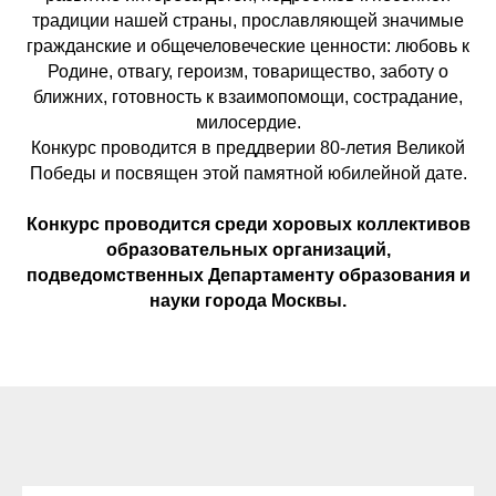
традиции нашей страны, прославляющей значимые
гражданские и общечеловеческие ценности: любовь к
Родине, отвагу, героизм, товарищество, заботу о
ближних, готовность к взаимопомощи, сострадание,
милосердие.
Конкурс проводится в преддверии 80-летия Великой
Победы и посвящен этой памятной юбилейной дате.
Конкурс проводится среди хоровых коллективов
образовательных организаций,
подведомственных Департаменту образования и
науки города Москвы.