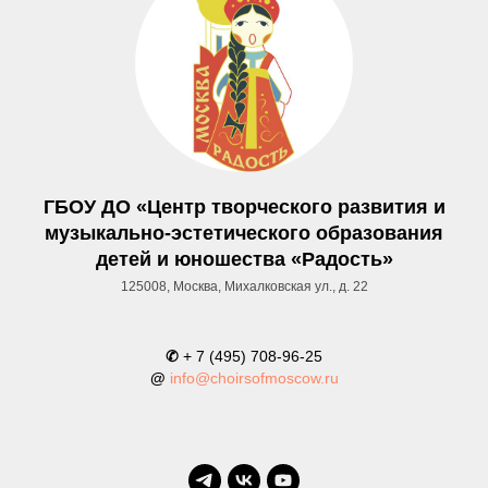
ГБОУ ДО «Центр творческого развития и
музыкально-эстетического образования
детей и юношества «Радость»
125008, Москва, Михалковская ул., д. 22
✆
+ 7 (495) 708-96-25
@
info@choirsofmoscow.ru