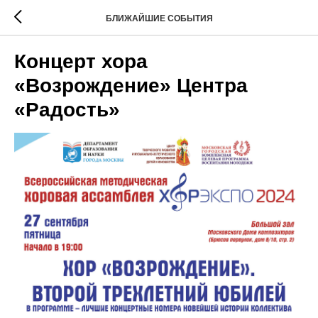
БЛИЖАЙШИЕ СОБЫТИЯ
Концерт хора
«Возрождение» Центра
«Радость»