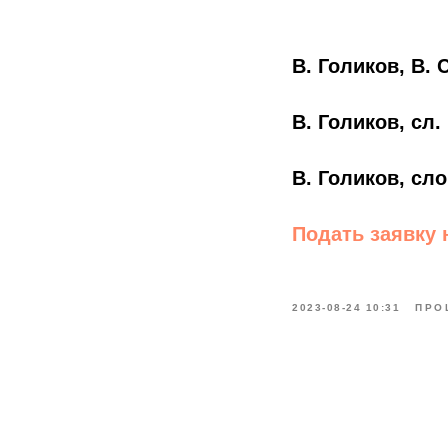
В. Голиков, В.
В. Голиков, сл
В. Голиков, сл
Подать заявку 
2023-08-24 10:31
ПРО