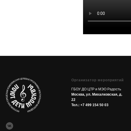
Организатор мероприятий
ГБОУ ДО ЦТР и МЭО Радость
Москва, ул. Михалковская, д.
22
Тел.:
+7 499 154 50 03