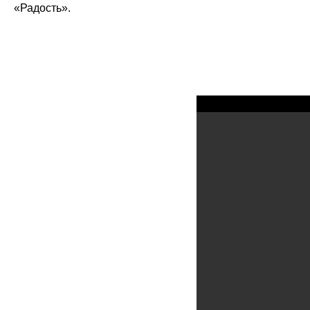
«Радость».