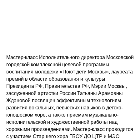
Мастер-класс Исполнительного директора Московской
городской комплексной целевой программы
воспитания молодежи «Поют дети Москвы», лауреата
премий в области образования и культуры
Президента РФ, Правительства РФ, Мэрии Москвы,
заслуженной артистки России Татьяны Арамовны
Ждановой посвящен эффективным технологиям
развития вокальных, певческих навыков в детско-
юношеском хоре, а также приемам музыкально-
исполнительской и художественной работы над
хоровыми произведениями. Мастер-класс проводится
с участием Старшего хора ГБОУ ДО ЦТР и МЭО