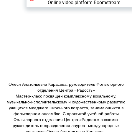
Олеся Анатольевна Карасева, руководитель Фольклорного
отделения Центра «Радость»
Мастер-класс посвящен комплексному вокальному,
музыкально-исполнительскому и художественному развитию
учащихся младшего школьного возраста, занимающихся в
фольклорном ансамбле. С практикой учебной работы
Фольклорного отделения Центра «Радость» знакомит
руководитель подразделения лауреат международных
конкурсов Олеся Анатольевна Карасева.