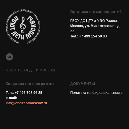
Организатор мероприятий
ГБОУ ДО ЦТР и МЭО Радость
Москва, ул. Михалковская, д.
22
Тел.:
+7 499 154 50 03
© 2026 ПОЮТ ДЕТИ МОСКВЫ
Координатор программы
ДОКУМЕНТЫ
Тел.:
+7 495 708 96 25
Политика конфиденциальности
e-mail:
info@choirsofmoscow.ru